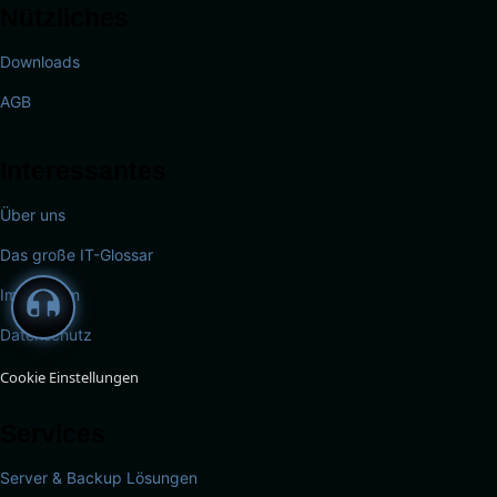
Nützliches
Downloads
AGB
Interessantes
Über uns
Das große IT-Glossar
Impressum
Datenschutz
Cookie Einstellungen
Services
Server & Backup Lösungen