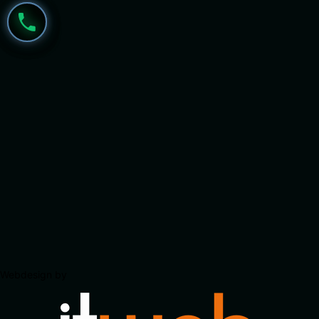
Webdesign by