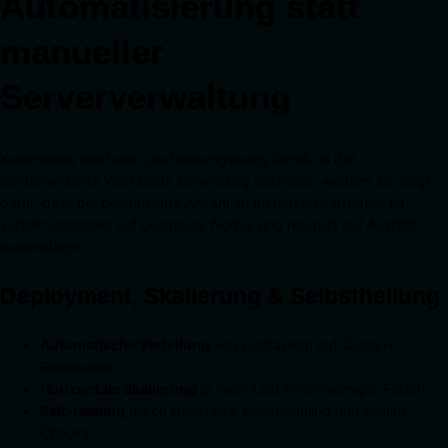
Automatisierung statt
manueller
Serververwaltung
Kubernetes stellt eine Laufzeitumgebung bereit, in der
containerisierte Workloads zuverlässig betrieben werden. Es sorgt
dafür, dass die gewünschte Anzahl an Instanzen verfügbar ist,
verteilt Container auf geeignete Nodes und reagiert auf Ausfälle
automatisch.
Deployment, Skalierung & Selbstheilung
Automatische Verteilung
von Containern auf Cluster-
Ressourcen
Horizontale Skalierung
je nach Last (mehr/weniger Pods)
Self-Healing
durch Neustarts, Rescheduling und Health
Checks