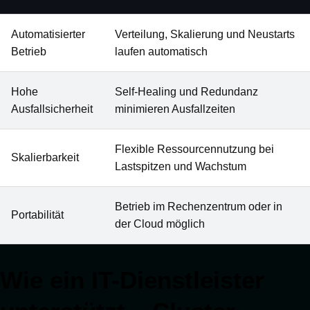
Automatisierter
Verteilung, Skalierung und Neustarts
Betrieb
laufen automatisch
Hohe
Self-Healing und Redundanz
Ausfallsicherheit
minimieren Ausfallzeiten
Flexible Ressourcennutzung bei
Skalierbarkeit
Lastspitzen und Wachstum
Betrieb im Rechenzentrum oder in
Portabilität
der Cloud möglich
Wie ein IT-Dienstleister