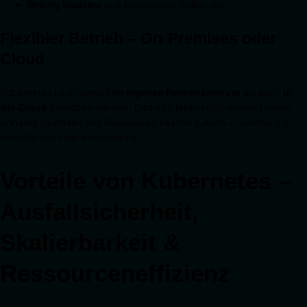
Rolling Updates
und kontrollierte Rollbacks
Flexibler Betrieb – On-Premises oder
Cloud
Kubernetes kann sowohl
im eigenen Rechenzentrum
als auch
in
der Cloud
betrieben werden. Dadurch lassen sich Anwendungen
portabel gestalten und Ressourcen flexibel nutzen – unabhängig
vom Standort der Infrastruktur.
Vorteile von Kubernetes –
Ausfallsicherheit,
Skalierbarkeit &
Ressourceneffizienz