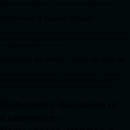
Design können Wartbarkeit, Sicherheit und Stabilität leiden.
Architektur & Cluster-Design
Wichtige Entscheidungen betreffen Cluster-Struktur, Node-Pools,
Ressourcenlimits, Storage- und Netzwerkdesign sowie den Umgang
mit Umgebungen (Dev/Test/Prod).
Sicherheit als Pflicht – nicht als Add-on
Containerisierung allein ist kein Sicherheitskonzept. In Kubernetes
müssen Sicherheitsmaßnahmen konsequent umgesetzt werden –
von Identitäten bis zu Netzwerksegmentierung und Secrets.
Sicherheits-Bausteine in
Kubernetes –