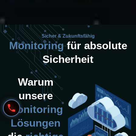
Sicher & Zukunftsfähig
Monitoring
für absolute
Sicherheit
Warum
unsere
Monitoring
Lösungen