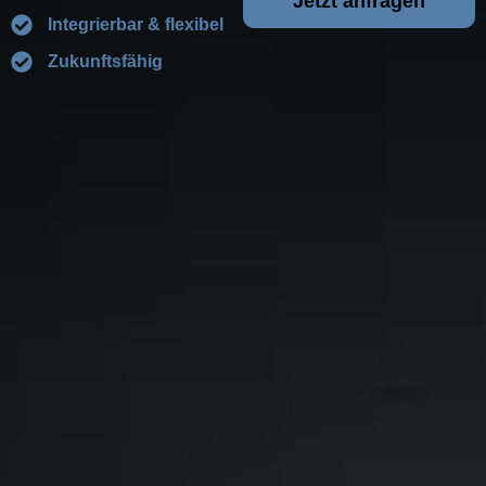
Jetzt anfragen
Integrierbar & flexibel
Zukunftsfähig