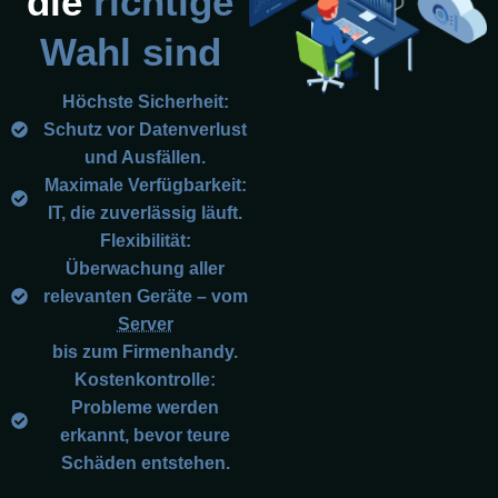
die
richtige
Wahl sind
Höchste Sicherheit:
Schutz vor Datenverlust
und Ausfällen.
Maximale Verfügbarkeit:
IT, die zuverlässig läuft.
Flexibilität:
Überwachung aller
relevanten Geräte – vom
Server
bis zum Firmenhandy.
Kostenkontrolle:
Probleme werden
erkannt, bevor teure
Schäden entstehen.