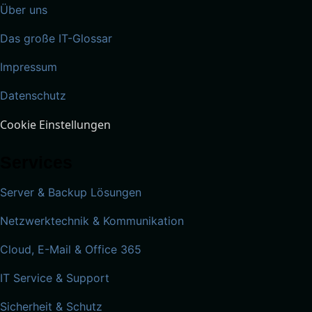
Über uns
Das große IT-Glossar
Impressum
Datenschutz
Cookie Einstellungen
Services
Server & Backup Lösungen
Netzwerktechnik & Kommunikation
Cloud, E-Mail & Office 365
IT Service & Support
Sicherheit & Schutz