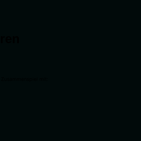
ren
m Zusammenspiel mit: