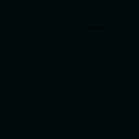
r vielen Angriffen, die sonst mit geringem Aufwand
Inventar, Priorisierung, Tests, Automatisierung und