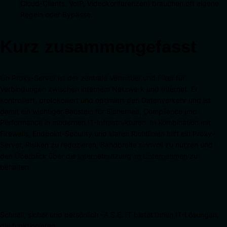
Cloud-Clients, VoIP, Videokonferenzen) brauchen oft eigene
Regeln oder Bypässe.
Kurz zusammengefasst
Ein Proxy-Server ist der zentrale Vermittler und Filter für
Verbindungen zwischen internem Netzwerk und Internet. Er
kontrolliert, protokolliert und optimiert den Datenverkehr und ist
damit ein wichtiger Baustein für Sicherheit, Compliance und
Performance in modernen IT-Infrastrukturen. In Kombination mit
Firewalls, Endpoint-Security und klaren Richtlinien hilft ein Proxy-
Server, Risiken zu reduzieren, Bandbreite sinnvoll zu nutzen und
den Überblick über die Internetnutzung im Unternehmen zu
behalten.
Schnell, sicher und persönlich –A.S.E. IT bietet Ihnen IT-Lösungen,
die funktionieren.