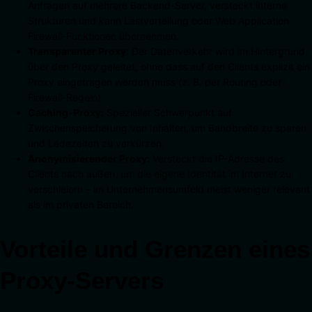
Anfragen auf mehrere Backend-Server, versteckt interne
Strukturen und kann Lastverteilung oder Web Application
Firewall-Funktionen übernehmen.
Transparenter Proxy:
Der Datenverkehr wird im Hintergrund
über den Proxy geleitet, ohne dass auf den Clients explizit ein
Proxy eingetragen werden muss (z. B. per Routing oder
Firewall-Regeln).
Caching-Proxy:
Spezieller Schwerpunkt auf
Zwischenspeicherung von Inhalten, um Bandbreite zu sparen
und Ladezeiten zu verkürzen.
Anonymisierender Proxy:
Versteckt die IP-Adresse des
Clients nach außen, um die eigene Identität im Internet zu
verschleiern – im Unternehmensumfeld meist weniger relevant
als im privaten Bereich.
Vorteile und Grenzen eines
Proxy-Servers