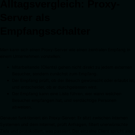
Alltagsvergleich: Proxy-
Server als
Empfangsschalter
Man kann sich einen Proxy-Server wie einen zentralen Empfang in
einem Unternehmen vorstellen:
Mitarbeitende (Clients) gehen nicht direkt zu jedem externen
Besucher, sondern zunächst zum Empfang.
Der Empfang prüft, ob der Besuch gewünscht oder erlaubt ist,
und entscheidet, ob er durchgelassen wird.
Der Empfang kann eine Liste führen, wer wann welchen
Besucher empfangen hat, und verdächtige Personen
abweisen.
Genauso funktioniert ein Proxy-Server: Er sitzt zwischen internen
Systemen und dem Internet, prüft Anfragen, filtert unerwünschte
Ziele und protokolliert, was passiert. Der einzelne Client spricht also