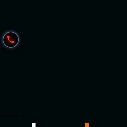
Webdesign by