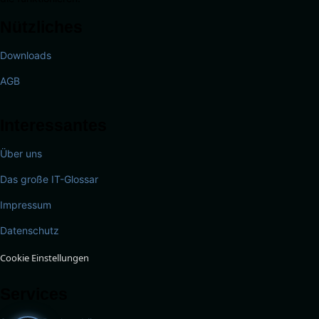
Nützliches
Downloads
AGB
Interessantes
Über uns
Das große IT-Glossar
Impressum
Datenschutz
Cookie Einstellungen
Services