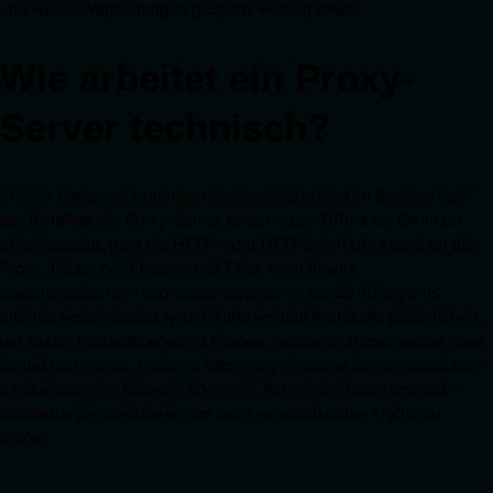
und welche Verbindungen gesperrt werden sollen.
Wie arbeitet ein Proxy-
Server technisch?
In einer typischen Unternehmensumgebung wird im Browser oder
per Richtlinie der Proxy-Server eingetragen. Öffnet ein Benutzer
eine Webseite, geht die HTTP- oder HTTPS-Anfrage zuerst an den
Proxy. Dieser prüft Regeln und Filter, kann Inhalte
zwischenspeichern und entscheidet dann, ob die Anfrage ins
Internet weitergeleitet wird. Häufig werden Protokolle geschrieben,
um später nachvollziehen zu können, welche Systeme welche Ziele
kontaktiert haben. Moderne Webproxy-Systeme können zusätzlich
Inhalte scannen, Malware erkennen, Kategorien filtern und SSL-
Verbindungen inspizieren, um auch verschlüsselten Traffic zu
prüfen.